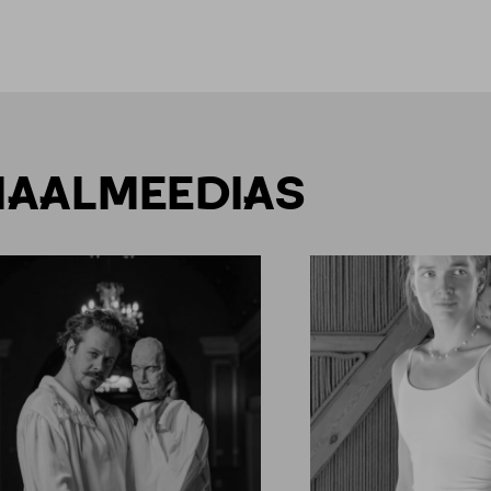
SIAALMEEDIAS