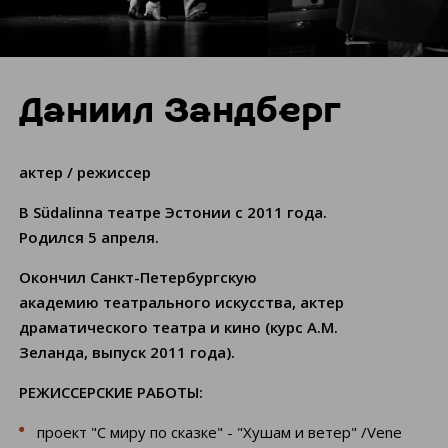
Даниил Зандберг
актер / режиссер
В Südalinna театре Эстонии с 2011 года.
Родился 5 апреля.
Окончил Санкт-Петербургскую
академию театрального искусства, актер
драматического театра и кино (курс А.М.
Зеланда, выпуск 2011 года).
РЕЖИССЕРСКИЕ РАБОТЫ:
проект "С миру по сказке" - "Хушам и ветер" /Vene