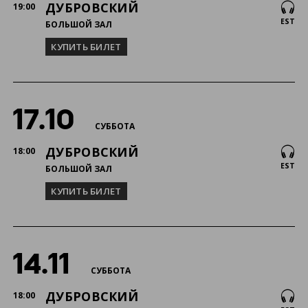
ДУБРОВСКИЙ

19:00
EST
БОЛЬШОЙ ЗАЛ
КУПИТЬ БИЛЕТ
17.10
СУББОТА
ДУБРОВСКИЙ

18:00
EST
БОЛЬШОЙ ЗАЛ
КУПИТЬ БИЛЕТ
14.11
СУББОТА
ДУБРОВСКИЙ

18:00