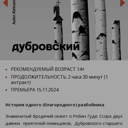


РЕКОМЕНДУЕМЫЙ ВОЗРАСТ 14+
ПРОДОЛЖИТЕЛЬНОСТЬ: 2 часа 30 минут (1
антракт)
ПРЕМЬЕРА 15.11.2024
История одного (благородного) разбойника
Знаменитый бродячий сюжет о Робин Гуде. Ссора двух
давних приятелей-помещиков, Дубровского-старшего