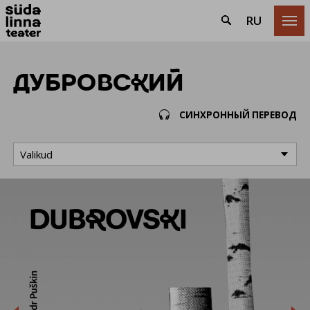
RU

ДУБРОВСКИЙ
СИНХРОННЫЙ ПЕРЕВОД

Valikud