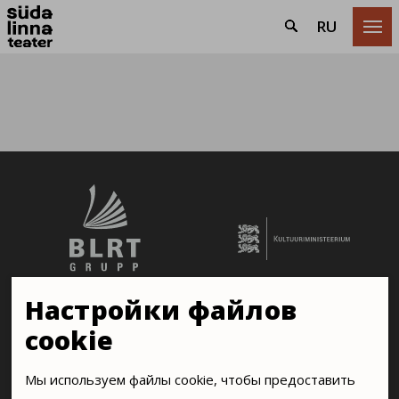
RU

Настройки файлов
cookie
Мы используем файлы cookie, чтобы предоставить