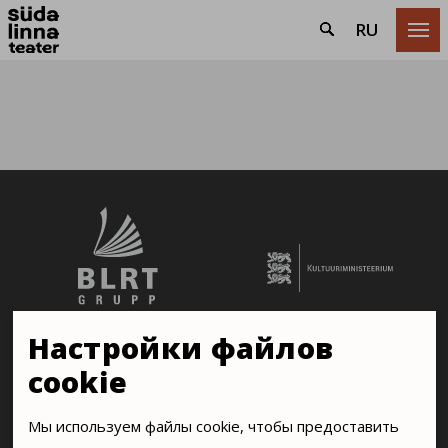
RU

Настройки файлов
cookie
Мы используем файлы cookie, чтобы предоставить